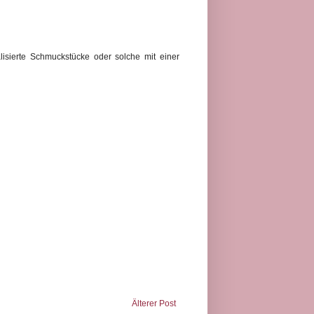
lisierte Schmuckstücke oder solche mit einer
Älterer Post