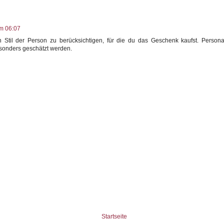
m 06:07
Stil der Person zu berücksichtigen, für die du das Geschenk kaufst. Persona
sonders geschätzt werden.
Startseite