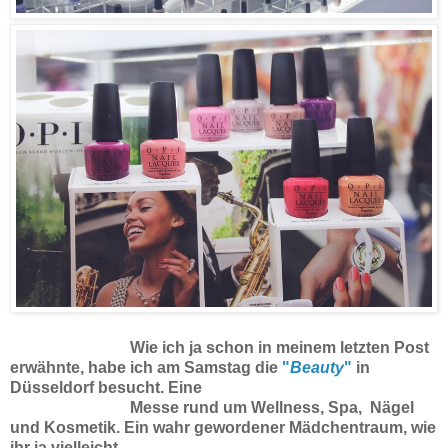
Wie ich ja schon in meinem letzten Post
erwähnte, habe ich am Samstag die
"
Beauty
"
in
Düsseldorf besucht. Eine
Messe rund um Wellness, Spa, Nägel
und Kosmetik. Ein wahr
gewordener Mädchentraum, wie
ihr ja vielleicht