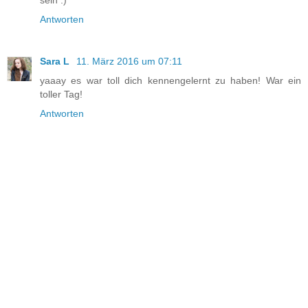
Antworten
Sara L
11. März 2016 um 07:11
yaaay es war toll dich kennengelernt zu haben! War ein
toller Tag!
Antworten