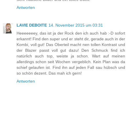
Antworten
LAVIE DEBOITE
14. November 2015 um 03:31
Heeeeeeey, das ist ja der Rock den ich auch hab :-D sofort
erkannt! Find den super und er steht dir, gerade auch in der
Kombi, voll gut! Das Oberteil macht nen tollen Kontrast und
der Blazer passt voll gut dazu! Den Schmuck find ich
natürlich auch top, weiste ja schon. Wart auf meinen
allerdings schon seit Wochen vergeblich. Kein Plan was da
schief gelaufen ist. Find ihn auf jeden Fall sau hübsch und
so schön dezent. Das mah ich gern!
Antworten