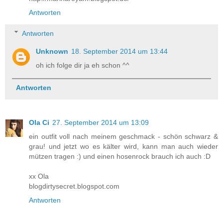
Antworten
Antworten
Unknown
18. September 2014 um 13:44
oh ich folge dir ja eh schon ^^
Antworten
Ola Ci
27. September 2014 um 13:09
ein outfit voll nach meinem geschmack - schön schwarz &
grau! und jetzt wo es kälter wird, kann man auch wieder
mützen tragen :) und einen hosenrock brauch ich auch :D
xx Ola
blogdirtysecret.blogspot.com
Antworten