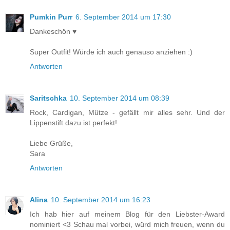
Pumkin Purr
6. September 2014 um 17:30
Dankeschön ♥
Super Outfit! Würde ich auch genauso anziehen :)
Antworten
Saritschka
10. September 2014 um 08:39
Rock, Cardigan, Mütze - gefällt mir alles sehr. Und der
Lippenstift dazu ist perfekt!
Liebe Grüße,
Sara
Antworten
Alina
10. September 2014 um 16:23
Ich hab hier auf meinem Blog für den Liebster-Award
nominiert <3 Schau mal vorbei, würd mich freuen, wenn du