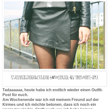
Tadaaaaaa, heute habe ich endlich wieder einen Outfit-
Post für euch.
Am Wochenende war ich mit meinem Freund auf der
Kirmes und ich möchte betonen, dass ich noch ein