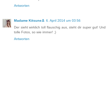
Antworten
Madame Kitsune⚓
6. April 2014 um 03:56
Der sieht wirklich toll flauschig aus, steht dir super gut! Und
tolle Fotos, so wie immer! ;)
Antworten