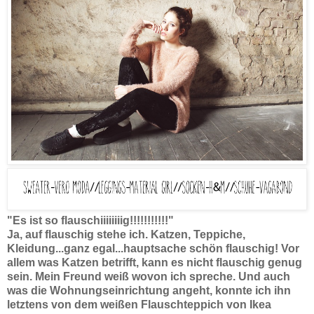
"Es ist so flauschiiiiiiiig!!!!!!!!!!!"
Ja, auf flauschig stehe ich. Katzen, Teppiche,
Kleidung...ganz egal...hauptsache schön flauschig! Vor
allem was Katzen betrifft, kann es nicht flauschig genug
sein. Mein Freund weiß wovon ich spreche. Und auch
was die Wohnungseinrichtung angeht, konnte ich ihn
letztens von dem weißen Flauschteppich von Ikea