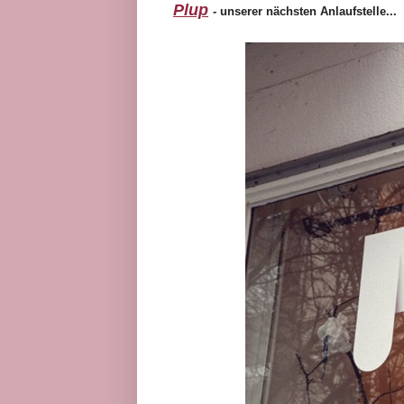
Plup
- unserer nächsten Anlaufstelle...