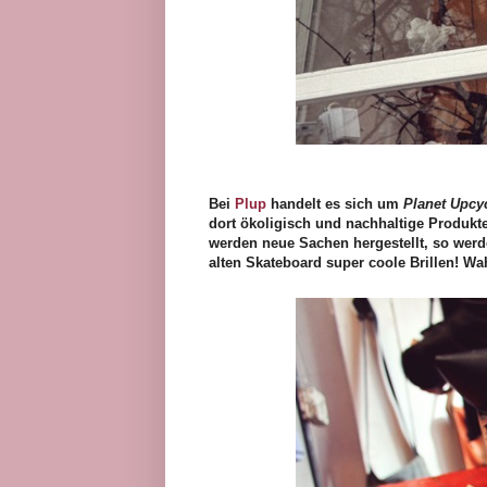
Bei
Plup
handelt es sich um
Planet Upcy
dort ökoligisch und nachhaltige Produkte,
werden neue Sachen hergestellt, so wer
alten Skateboard super coole Brillen! W