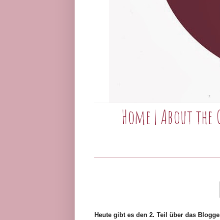
Home
|
About the 
Heute gibt es den 2. Teil über das Blogge