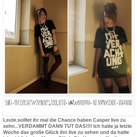
Leute,solltet ihr mal die Chance haben Casper live zu
sehn...VERDAMMT DANN TUT DAS!!!! Ich hatte ja letzte
Woche das große Glück ihn live zu sehen und da hatte