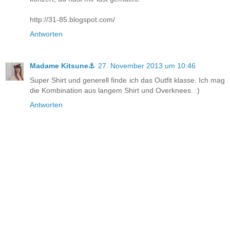
http://31-85.blogspot.com/
Antworten
Madame Kitsune⚓
27. November 2013 um 10:46
Super Shirt und generell finde ich das Outfit klasse. Ich mag
die Kombination aus langem Shirt und Overknees. :)
Antworten