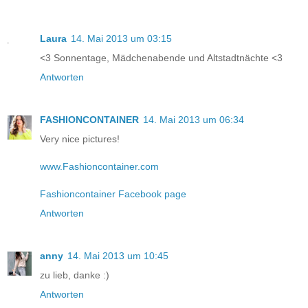
Laura
14. Mai 2013 um 03:15
<3 Sonnentage, Mädchenabende und Altstadtnächte <3
Antworten
FASHIONCONTAINER
14. Mai 2013 um 06:34
Very nice pictures!
www.Fashioncontainer.com
Fashioncontainer Facebook page
Antworten
anny
14. Mai 2013 um 10:45
zu lieb, danke :)
Antworten