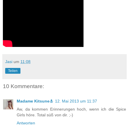
Jasi
um
11:08
Teilen
10 Kommentare:
Madame Kitsune⚓
12. Mai 2013 um 11:37
Aw, da kommen Erinnerungen hoch, wenn ich die Spice
Girls höre. Total süß von dir. ;-)
Antworten