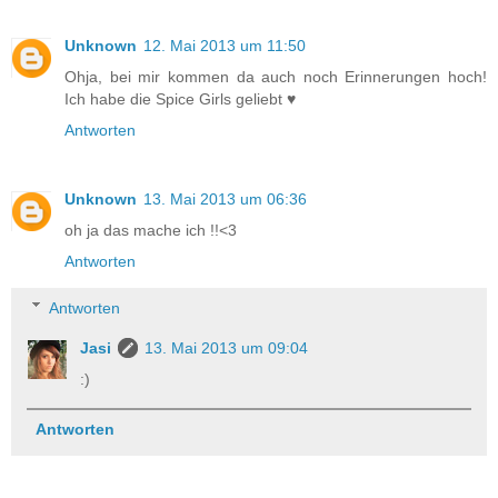
Unknown
12. Mai 2013 um 11:50
Ohja, bei mir kommen da auch noch Erinnerungen hoch!
Ich habe die Spice Girls geliebt ♥
Antworten
Unknown
13. Mai 2013 um 06:36
oh ja das mache ich !!<3
Antworten
Antworten
Jasi
13. Mai 2013 um 09:04
:)
Antworten