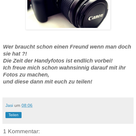
Wer braucht schon einen Freund wenn man doch
sie hat ?!
Die Zeit der Handyfotos ist endlich vorbei!
Ich freue mich schon wahnsinnig darauf mit ihr
Fotos zu machen,
und diese dann mit euch zu teilen!
Jasi
um
08:06
Teilen
1 Kommentar: