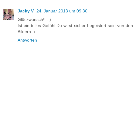
Jacky V.
24. Januar 2013 um 09:30
Glückwunsch!! :-)
Ist ein tolles Gefühl.Du wirst sicher begeistert sein von den
Bildern :)
Antworten