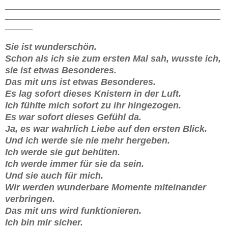
_______________________________________________
_______________________________________________
______
Sie ist wunderschön.
Schon als ich sie zum ersten Mal sah, wusste ich,
sie ist etwas Besonderes.
Das mit uns ist etwas Besonderes.
Es lag sofort dieses Knistern in der Luft.
Ich fühlte mich sofort zu ihr hingezogen.
Es war sofort dieses Gefühl da.
Ja, es war wahrlich Liebe auf den ersten Blick.
Und ich werde sie nie mehr hergeben.
Ich werde sie gut behüten.
Ich werde immer für sie da sein.
Und sie auch für mich.
Wir werden wunderbare Momente miteinander
verbringen.
Das mit uns wird funktionieren.
Ich bin mir sicher.