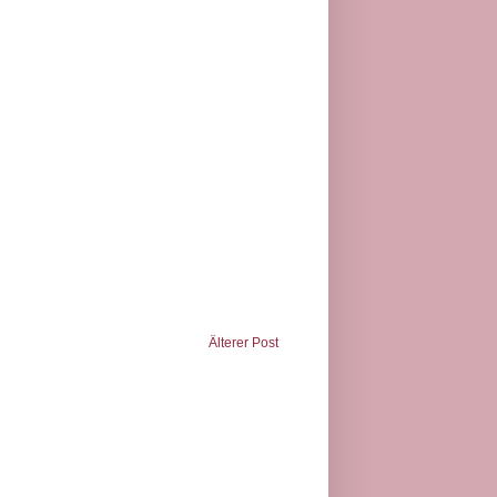
Älterer Post