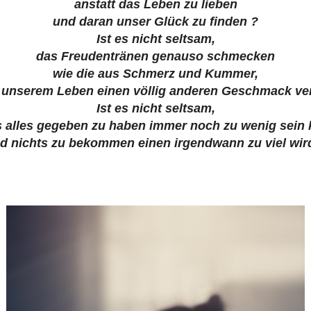
anstatt das Leben zu lieben
und daran unser Glück zu finden ?
Ist es nicht seltsam,
das Freudentränen genauso schmecken
wie die aus Schmerz und Kummer,
r unserem Leben einen völlig anderen Geschmack ver
Ist es nicht seltsam,
 alles gegeben zu haben immer noch zu wenig sein
d nichts zu bekommen einen irgendwann zu viel wir