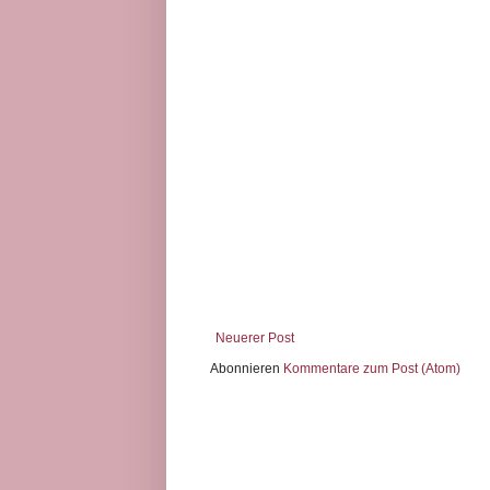
Neuerer Post
Abonnieren
Kommentare zum Post (Atom)