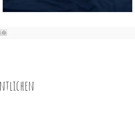
ntlichen