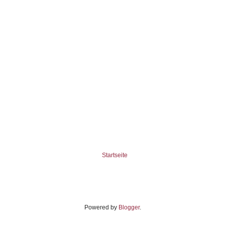
Startseite
Powered by
Blogger
.