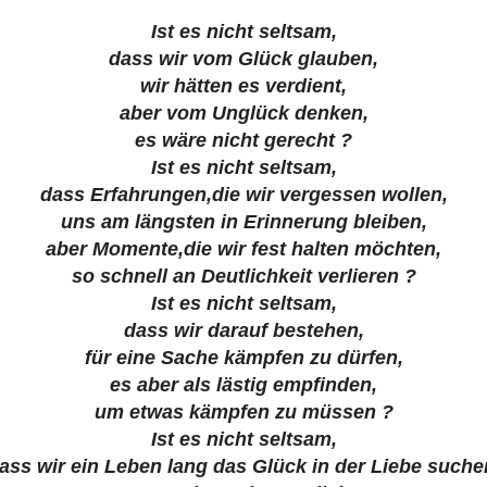
Ist es nicht seltsam,
dass wir vom Glück glauben,
wir hätten es verdient,
aber vom Unglück denken,
es wäre nicht gerecht ?
Ist es nicht seltsam,
dass Erfahrungen,die wir vergessen wollen,
uns am längsten in Erinnerung bleiben,
aber Momente,die wir fest halten möchten,
so schnell an Deutlichkeit verlieren ?
Ist es nicht seltsam,
dass wir darauf bestehen,
für eine Sache kämpfen zu dürfen,
es aber als lästig empfinden,
um etwas kämpfen zu müssen ?
Ist es nicht seltsam,
ass wir ein Leben lang das Glück in der Liebe suche