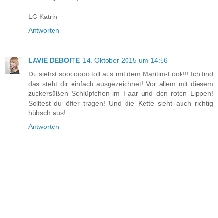
LG Katrin
Antworten
LAVIE DEBOITE
14. Oktober 2015 um 14:56
Du siehst sooooooo toll aus mit dem Maritim-Look!!! Ich find
das steht dir einfach ausgezeichnet! Vor allem mit diesem
zuckersüßen Schlüpfchen im Haar und den roten Lippen!
Solltest du öfter tragen! Und die Kette sieht auch richtig
hübsch aus!
Antworten