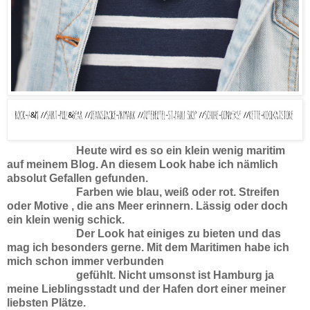
Heute wird es so ein klein wenig maritim
auf meinem Blog. An diesem Look habe ich nämlich
absolut Gefallen gefunden.
Farben wie blau, weiß oder rot. Streifen
oder Motive , die ans Meer erinnern. Lässig oder doch
ein klein wenig schick.
Der Look hat einiges zu bieten und das
mag ich besonders gerne. Mit dem Maritimen habe ich
mich schon immer verbunden
gefühlt. Nicht umsonst ist Hamburg ja
meine Lieblingsstadt und der Hafen dort einer meiner
liebsten Plätze.