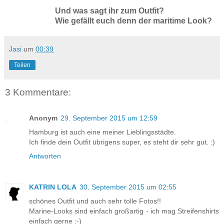
Und was sagt ihr zum Outfit?
Wie gefällt euch denn der maritime Look?
Jasi
um
00:39
Teilen
3 Kommentare:
Anonym
29. September 2015 um 12:59
Hamburg ist auch eine meiner Lieblingsstädte.
Ich finde dein Outfit übrigens super, es steht dir sehr gut. :)
Antworten
KATRIN LOLA
30. September 2015 um 02:55
schönes Outfit und auch sehr tolle Fotos!!
Marine-Looks sind einfach großartig - ich mag Streifenshirts
einfach gerne :-)