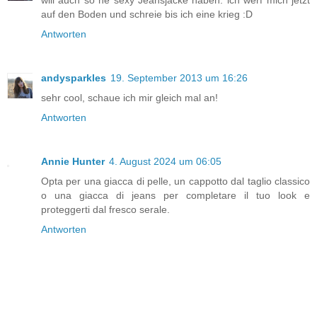
auf den Boden und schreie bis ich eine krieg :D
Antworten
andysparkles
19. September 2013 um 16:26
sehr cool, schaue ich mir gleich mal an!
Antworten
Annie Hunter
4. August 2024 um 06:05
Opta per una giacca di pelle, un cappotto dal taglio classico
o una giacca di jeans per completare il tuo look e
proteggerti dal fresco serale.
Antworten