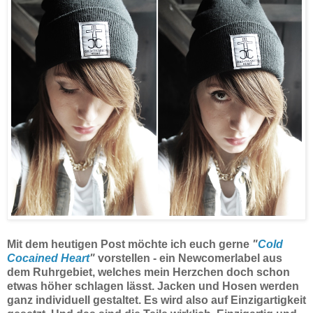
Mit dem heutigen Post möchte ich euch gerne
"
Cold
Cocained Heart
"
vorstellen - ein Newcomerlabel aus
dem Ruhrgebiet, welches mein Herzchen doch schon
etwas höher schlagen lässt. Jacken und Hosen werden
ganz individuell gestaltet. Es wird also auf Einzigartigkeit