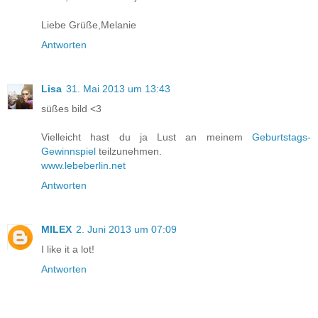
Liebe Grüße,Melanie
Antworten
Lisa
31. Mai 2013 um 13:43
süßes bild <3
Vielleicht hast du ja Lust an meinem
Geburtstags-
Gewinnspiel
teilzunehmen.
www.lebeberlin.net
Antworten
MILEX
2. Juni 2013 um 07:09
I like it a lot!
Antworten