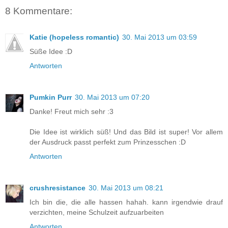
8 Kommentare:
Katie (hopeless romantic)
30. Mai 2013 um 03:59
Süße Idee :D
Antworten
Pumkin Purr
30. Mai 2013 um 07:20
Danke! Freut mich sehr :3
Die Idee ist wirklich süß! Und das Bild ist super! Vor allem
der Ausdruck passt perfekt zum Prinzesschen :D
Antworten
crushresistance
30. Mai 2013 um 08:21
Ich bin die, die alle hassen hahah. kann irgendwie drauf
verzichten, meine Schulzeit aufzuarbeiten
Antworten