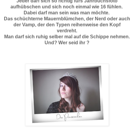
Jeder darf sich so richtig fürs Jahrbuchsfoto
aufhübschen und sich noch einmal wie 16 fühlen.
Dabei darf man sein was man möchte.
Das schüchterne Mauernblümchen, der Nerd oder auch
der Vamp, der den Typen reihenweise den Kopf
verdreht.
Man darf sich ruhig selber mal auf die Schippe nehmen.
Und? Wer seid ihr ?